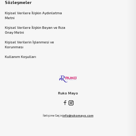
Sözleşmeler
Kişisel Verilere İlişkin Aydınlatma
Metni
Kişisel Verilere İlişkin Beyan ve Rıza
Onay Metni
Kişisel Verilerin İşlenmesi ve
Korunması
Kullanım Koşulları
Ruko Mayo
İletişime Geçin
info@rukomayo.com