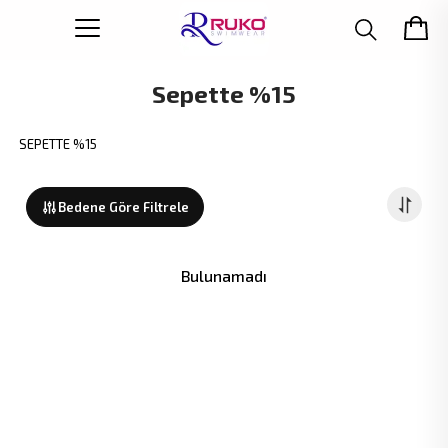
Sepette %15
SEPETTE %15
Bedene Göre Filtrele
Bulunamadı