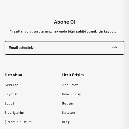
Abone Ol
Fırsatlar ve duyurularımız hakkında bilgi sahibi olmak için kaydolun!
Hesabım
Hızlı Erişim
Giriş Yap
Ana Sayfa
Kayıt Ol
Bayi Siparişi
Sepet
İletişim
Siparişlerim
Katalog
Şifremi Unuttum
Blog