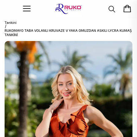
Tankini
RUKOMAYO TABA VOLANLI KRUVAZE V YAKA OMUZDAN ASKILI LYCRA KUMAŞ
TANKİNİ