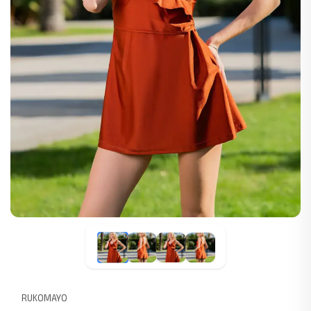
RUKOMAYO