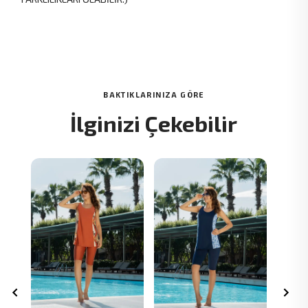
BAKTIKLARINIZA GÖRE
İlginizi Çekebilir