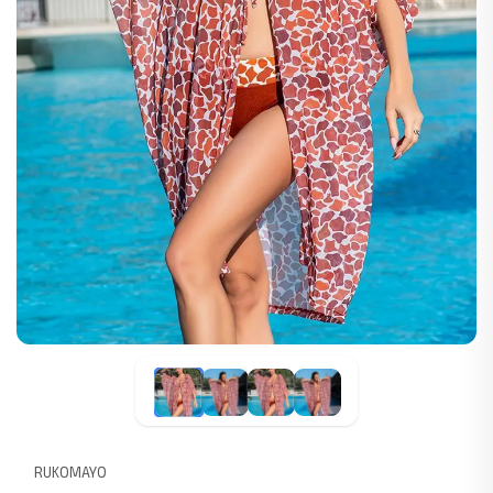
RUKOMAYO