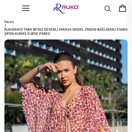
Pareo
RUKOMAYO TABA BEYAZ DESENLİ YARASA MODEL ÖNDEN BAĞLAMALI ESNEK
ŞİFON KUMAŞ ELBİSE PAREO