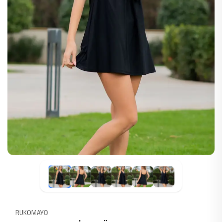
RUKOMAYO