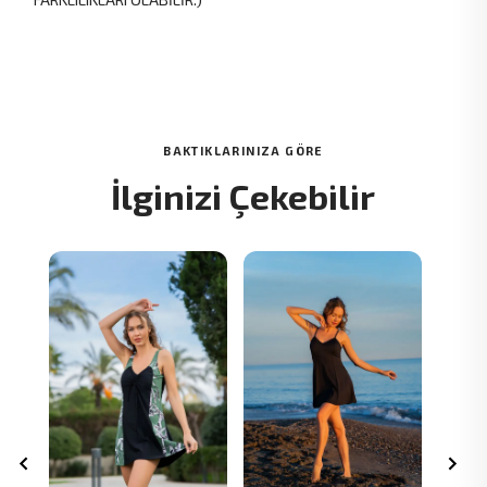
BAKTIKLARINIZA GÖRE
İlginizi Çekebilir