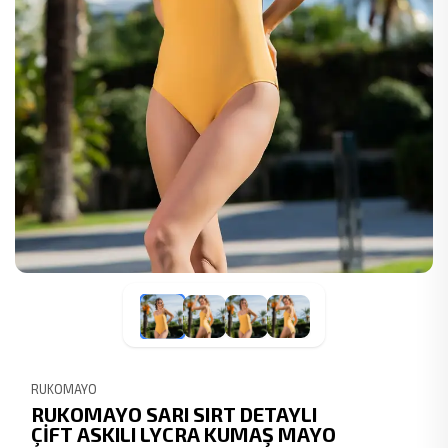
RUKOMAYO
RUKOMAYO SARI SIRT DETAYLI
ÇİFT ASKILI LYCRA KUMAŞ MAYO