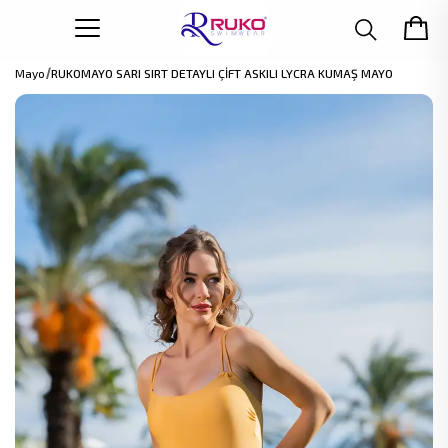
Mayo
RUKOMAYO SARI SIRT DETAYLI ÇİFT ASKILI LYCRA KUMAŞ MAYO