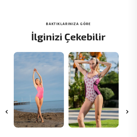
BAKTIKLARINIZA GÖRE
İlginizi Çekebilir