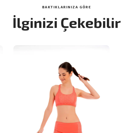
BAKTIKLARINIZA GÖRE
İlginizi Çekebilir