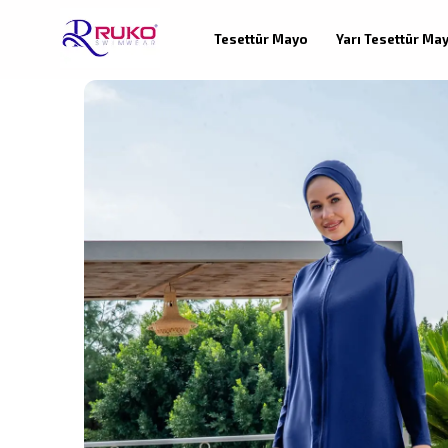
Tesettür Mayo
Yarı Tesettür Ma