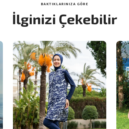
BAKTIKLARINIZA GÖRE
İlginizi Çekebilir