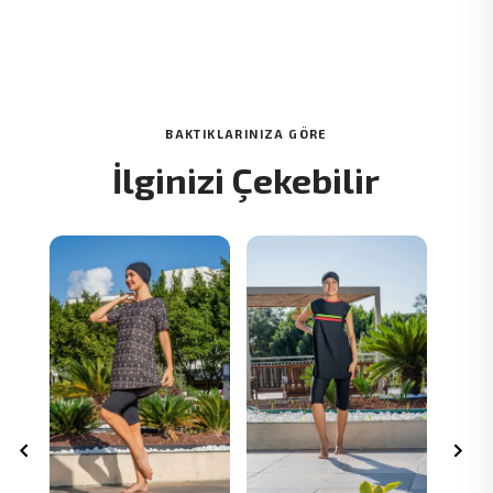
BAKTIKLARINIZA GÖRE
İlginizi Çekebilir