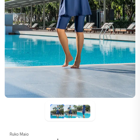
Ruko Maio