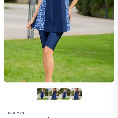
RUKOMAYO