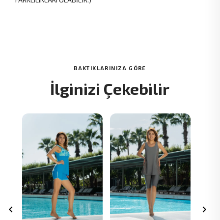
BAKTIKLARINIZA GÖRE
İlginizi Çekebilir