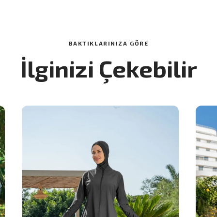
BAKTIKLARINIZA GÖRE
İlginizi Çekebilir