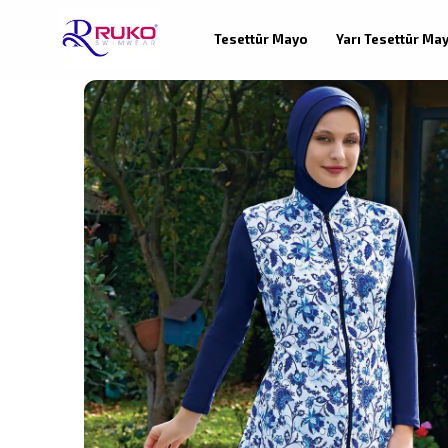
Tesettür Mayo
Yarı Tesettür Ma