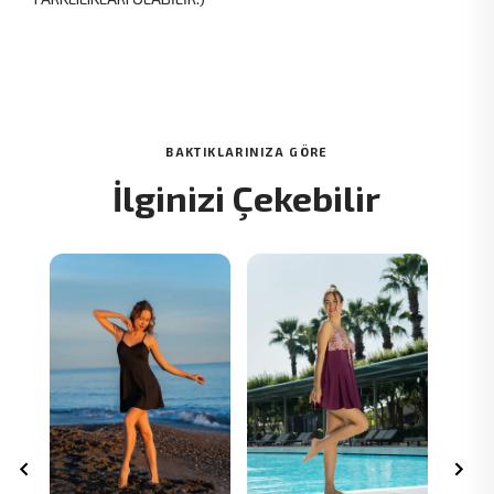
BAKTIKLARINIZA GÖRE
İlginizi Çekebilir