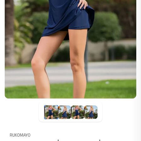
RUKOMAYO