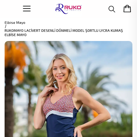
Elbise Mayo
RUKOMAYO LACİVERT DESENLİ DÖNMELİ MODEL ŞORTLU LYCRA KUMAŞ
ELBİSE MAYO