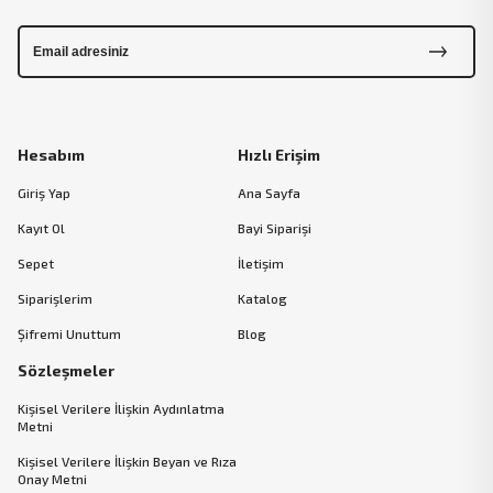
Hesabım
Hızlı Erişim
Giriş Yap
Ana Sayfa
Kayıt Ol
Bayi Siparişi
Sepet
İletişim
Siparişlerim
Katalog
Şifremi Unuttum
Blog
Sözleşmeler
Kişisel Verilere İlişkin Aydınlatma
Metni
Kişisel Verilere İlişkin Beyan ve Rıza
Onay Metni