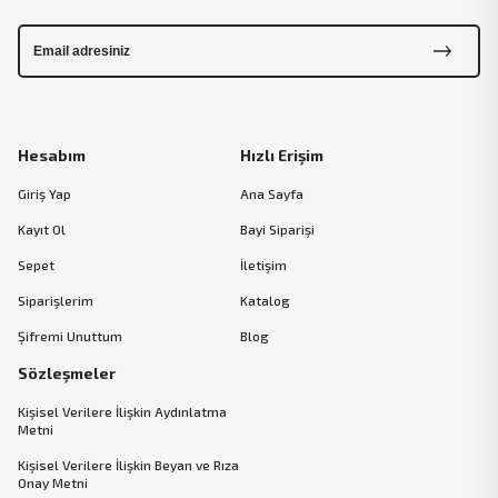
Hesabım
Hızlı Erişim
Giriş Yap
Ana Sayfa
Kayıt Ol
Bayi Siparişi
Sepet
İletişim
Siparişlerim
Katalog
Şifremi Unuttum
Blog
Sözleşmeler
Kişisel Verilere İlişkin Aydınlatma
Metni
Kişisel Verilere İlişkin Beyan ve Rıza
Onay Metni