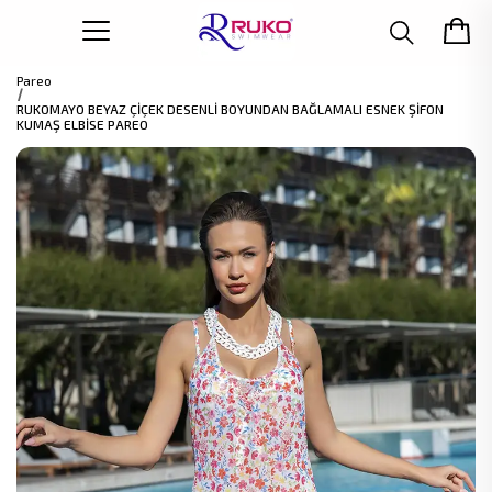
Pareo
RUKOMAYO BEYAZ ÇİÇEK DESENLİ BOYUNDAN BAĞLAMALI ESNEK ŞİFON
KUMAŞ ELBİSE PAREO