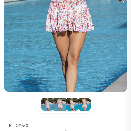
RUKOMAYO