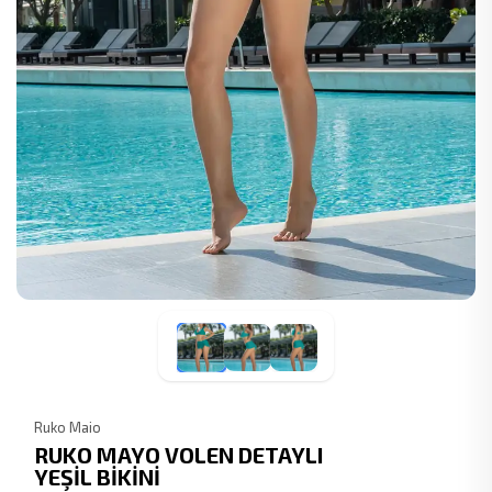
Ruko Maio
RUKO MAYO VOLEN DETAYLI
YEŞİL BİKİNİ