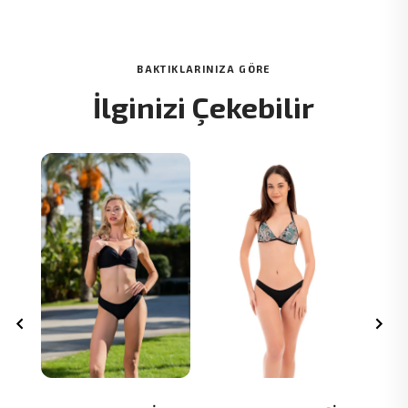
BAKTIKLARINIZA GÖRE
İlginizi Çekebilir