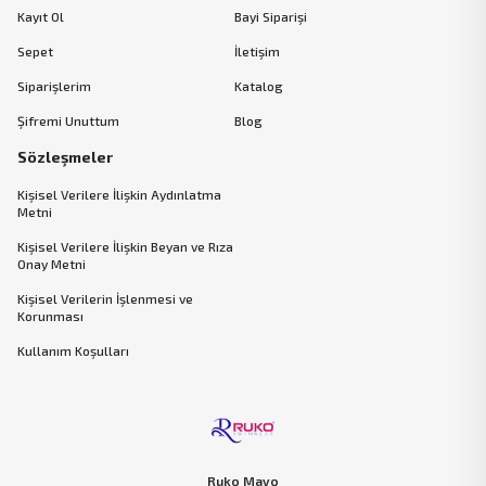
Kayıt Ol
Bayi Siparişi
Sepet
İletişim
Siparişlerim
Katalog
Şifremi Unuttum
Blog
Sözleşmeler
Kişisel Verilere İlişkin Aydınlatma
Metni
Kişisel Verilere İlişkin Beyan ve Rıza
Onay Metni
Kişisel Verilerin İşlenmesi ve
Korunması
Kullanım Koşulları
Ruko Mayo