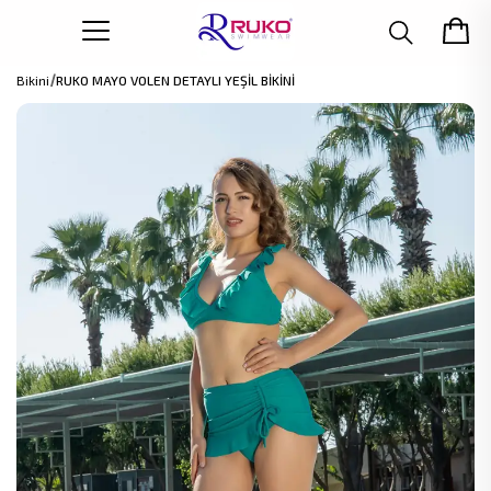
Bikini
RUKO MAYO VOLEN DETAYLI YEŞİL BİKİNİ