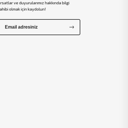
ırsatlar ve duyurularımız hakkında bilgi
ahibi olmak için kaydolun!