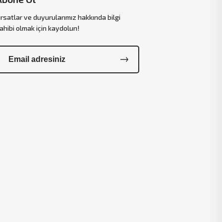
ırsatlar ve duyurularımız hakkında bilgi
ahibi olmak için kaydolun!