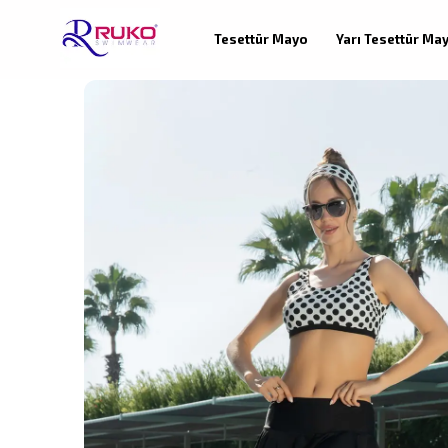
Tesettür Mayo
Yarı Tesettür Ma