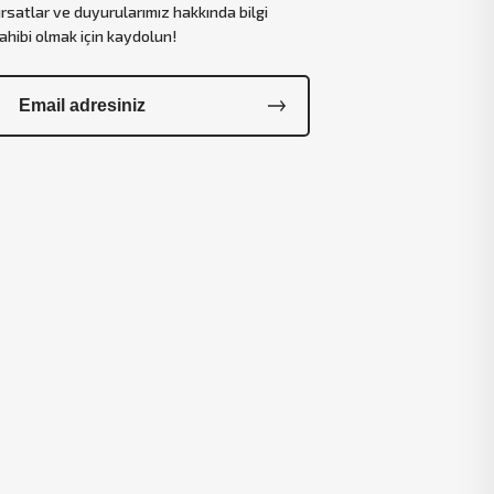
ırsatlar ve duyurularımız hakkında bilgi
ahibi olmak için kaydolun!