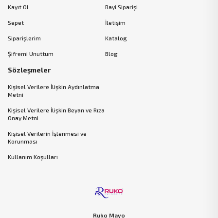
Kayıt Ol
Bayi Siparişi
Sepet
İletişim
Siparişlerim
Katalog
Şifremi Unuttum
Blog
Sözleşmeler
Kişisel Verilere İlişkin Aydınlatma
Metni
Kişisel Verilere İlişkin Beyan ve Rıza
Onay Metni
Kişisel Verilerin İşlenmesi ve
Korunması
Kullanım Koşulları
Ruko Mayo