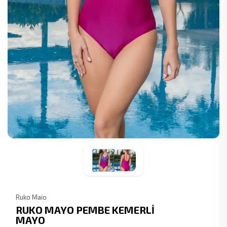
Ruko Maio
RUKO MAYO PEMBE KEMERLİ
MAYO