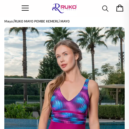
Mayo
RUKO MAYO PEMBE KEMERLİ MAYO