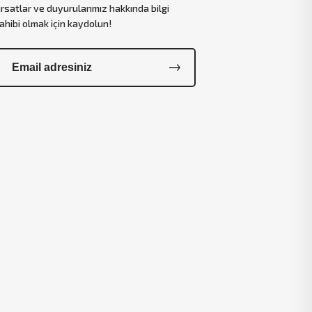
ırsatlar ve duyurularımız hakkında bilgi
ahibi olmak için kaydolun!