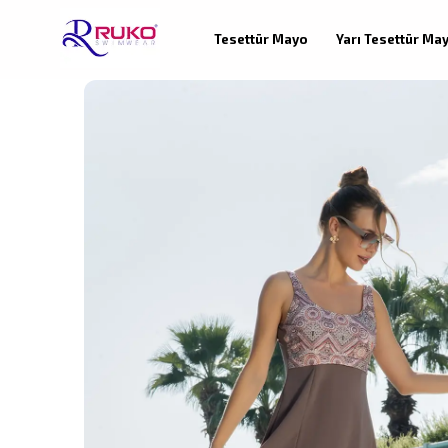
Tesettür Mayo
Yarı Tesettür Ma