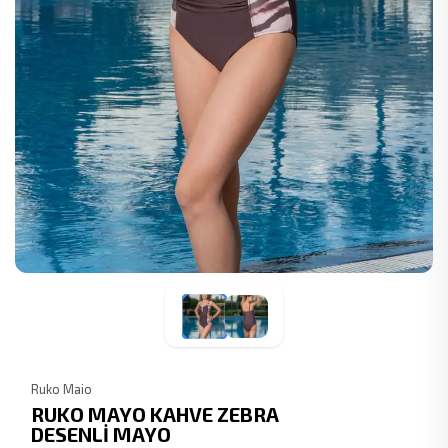
Ruko Maio
RUKO MAYO KAHVE ZEBRA
DESENLİ MAYO