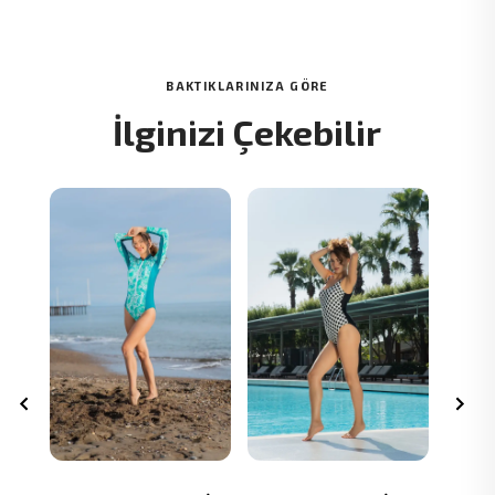
BAKTIKLARINIZA GÖRE
İlginizi Çekebilir