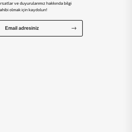
ırsatlar ve duyurularımız hakkında bilgi
ahibi olmak için kaydolun!