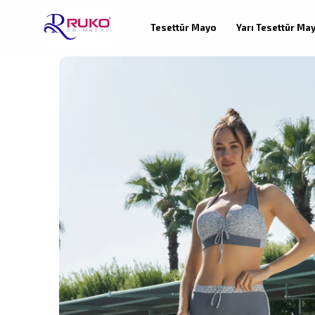
Tesettür Mayo
Yarı Tesettür Ma