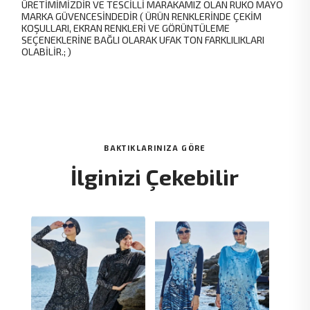
ÜRETİMİMİZDİR VE TESCİLLİ MARAKAMIZ OLAN RUKO MAYO
MARKA GÜVENCESİNDEDİR ( ÜRÜN RENKLERİNDE ÇEKİM
KOŞULLARI, EKRAN RENKLERİ VE GÖRÜNTÜLEME
SEÇENEKLERİNE BAĞLI OLARAK UFAK TON FARKLILIKLARI
OLABİLİR.; )
BAKTIKLARINIZA GÖRE
İlginizi Çekebilir