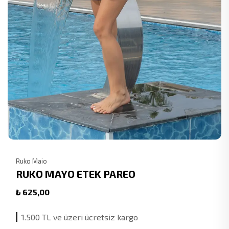
Ruko Maio
RUKO MAYO ETEK PAREO
₺ 625,00
1.500 TL ve üzeri ücretsiz kargo