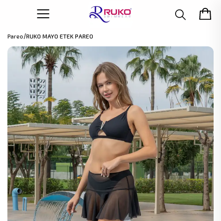
Pareo
RUKO MAYO ETEK PAREO