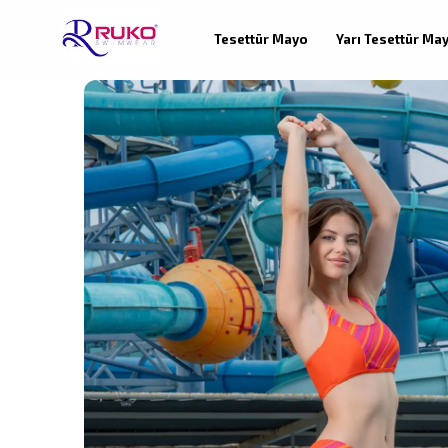
Tesettür Mayo
Yarı Tesettür Ma