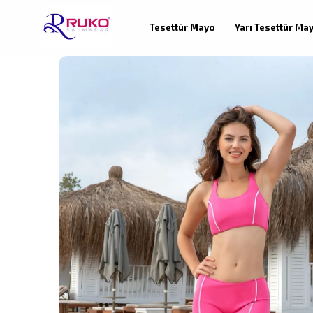
Tesettür Mayo
Yarı Tesettür Ma