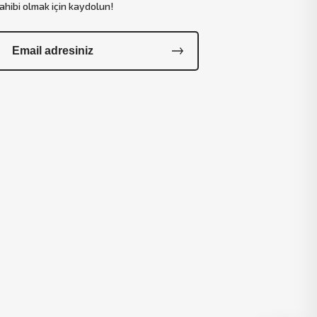
ahibi olmak için kaydolun!