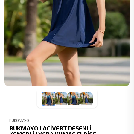
RUKOMAYO
RUKMAYO LACİVERT DESENLİ