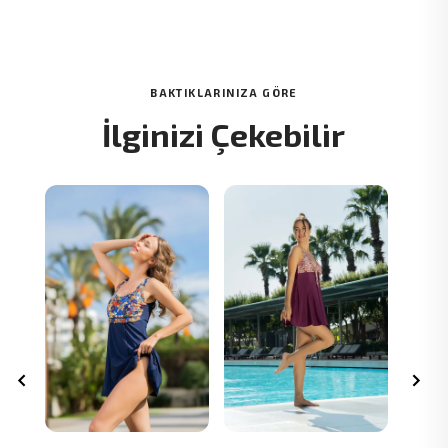
BAKTIKLARINIZA GÖRE
İlginizi Çekebilir