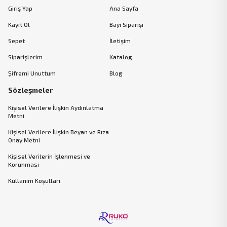
Giriş Yap
Ana Sayfa
Kayıt Ol
Bayi Siparişi
Sepet
İletişim
Siparişlerim
Katalog
Şifremi Unuttum
Blog
Sözleşmeler
Kişisel Verilere İlişkin Aydınlatma
Metni
Kişisel Verilere İlişkin Beyan ve Rıza
Onay Metni
Kişisel Verilerin İşlenmesi ve
Korunması
Kullanım Koşulları