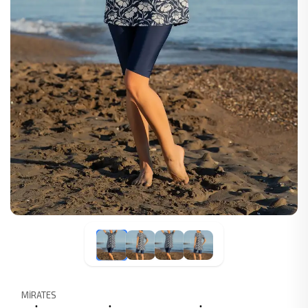
MİRATES