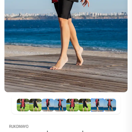
RUKOMAYO