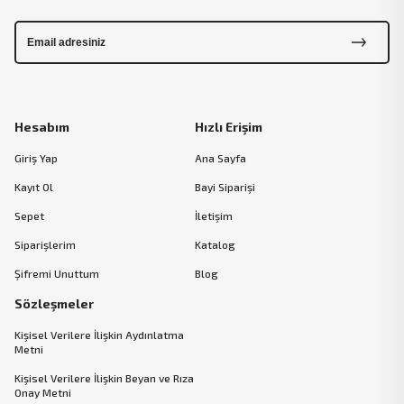
Hesabım
Hızlı Erişim
Giriş Yap
Ana Sayfa
Kayıt Ol
Bayi Siparişi
Sepet
İletişim
Siparişlerim
Katalog
Şifremi Unuttum
Blog
Sözleşmeler
Kişisel Verilere İlişkin Aydınlatma
Metni
Kişisel Verilere İlişkin Beyan ve Rıza
Onay Metni