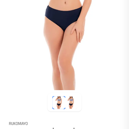
RUKOMAYO