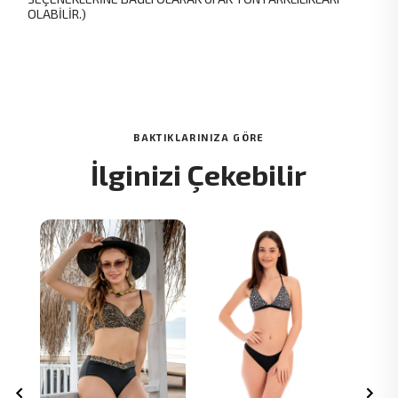
OLABİLİR.)
BAKTIKLARINIZA GÖRE
İlginizi Çekebilir