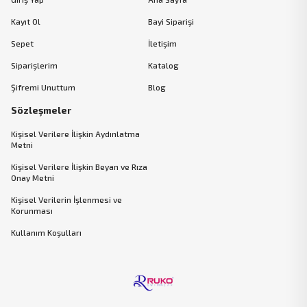
Kayıt Ol
Bayi Siparişi
Sepet
İletişim
Siparişlerim
Katalog
Şifremi Unuttum
Blog
Sözleşmeler
Kişisel Verilere İlişkin Aydınlatma
Metni
Kişisel Verilere İlişkin Beyan ve Rıza
Onay Metni
Kişisel Verilerin İşlenmesi ve
Korunması
Kullanım Koşulları