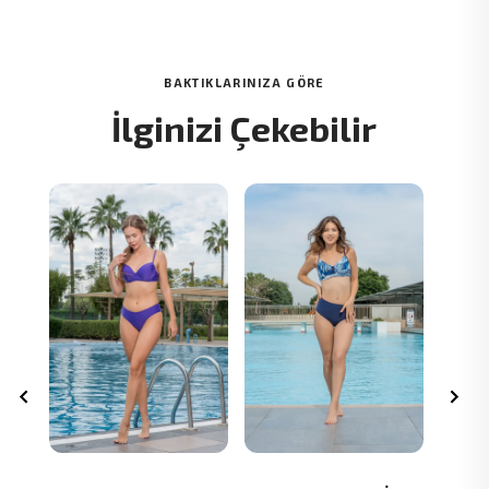
BAKTIKLARINIZA GÖRE
İlginizi Çekebilir