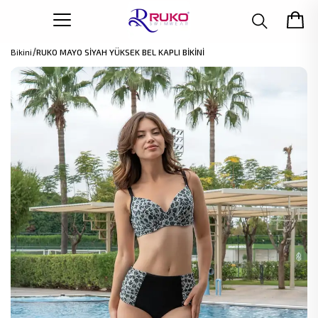
Bikini
RUKO MAYO SİYAH YÜKSEK BEL KAPLI BİKİNİ