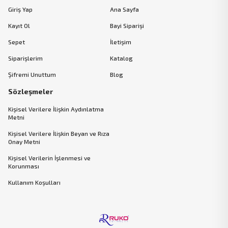
Giriş Yap
Ana Sayfa
Kayıt Ol
Bayi Siparişi
Sepet
İletişim
Siparişlerim
Katalog
Şifremi Unuttum
Blog
Sözleşmeler
Kişisel Verilere İlişkin Aydınlatma
Metni
Kişisel Verilere İlişkin Beyan ve Rıza
Onay Metni
Kişisel Verilerin İşlenmesi ve
Korunması
Kullanım Koşulları