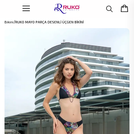
Bikini
RUKO MAYO PARÇA DESENLİ ÜÇGEN BİKİNİ