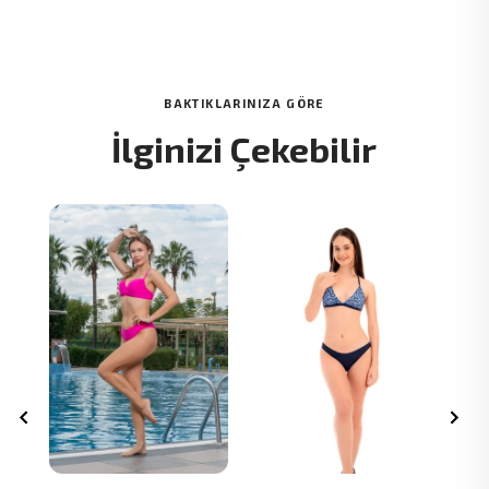
BAKTIKLARINIZA GÖRE
İlginizi Çekebilir