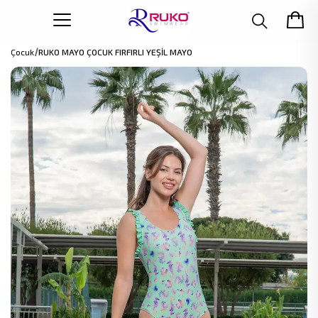
Çocuk
RUKO MAYO ÇOCUK FIRFIRLI YEŞİL MAYO