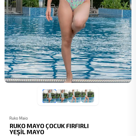
Ruko Maio
RUKO MAYO ÇOCUK FIRFIRLI
YEŞİL MAYO