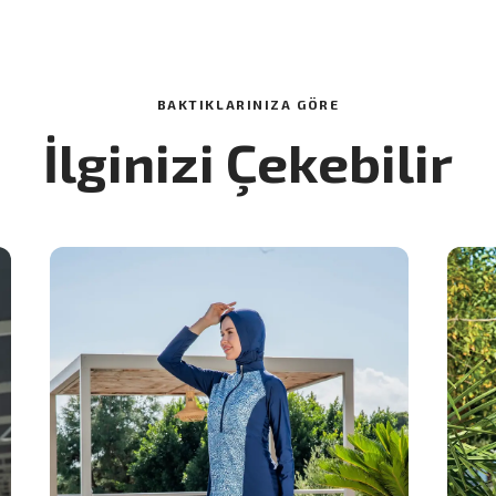
BAKTIKLARINIZA GÖRE
İlginizi Çekebilir